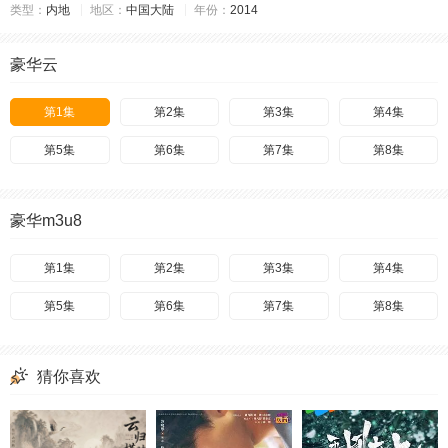
类型：
内地
地区：
中国大陆
年份：
2014
豪华云
第1集
第2集
第3集
第4集
第5集
第6集
第7集
第8集
豪华m3u8
第1集
第2集
第3集
第4集
第5集
第6集
第7集
第8集
猜你喜欢