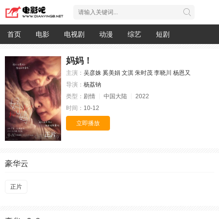
首页
电影
电视剧
动漫
综艺
短剧
妈妈！
主演：
吴彦姝
奚美娟
文淇
朱时茂
李晓川
杨恩又
导演：
杨荔钠
类型：
剧情
中国大陆
2022
时间：
10-12
立即播放
正片
豪华云
正片