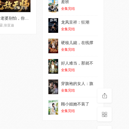
差班
全集完结
全集完结
美女老婆别怕，你老公是无敌天师
龙凤呈祥：狂潮
霖,张亚迪
全集完结
硬核儿媳，在线撑
全集完结
好人难当，那就不
全集完结
穿旗袍的女人：旗
全集完结
顾小姐她不装了
全集完结