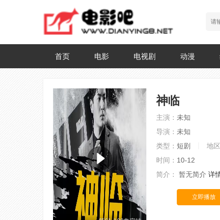
首页
电影
电视剧
动漫
神临
主演：
未知
导演：
未知
类型：
短剧
地
时间：
10-12
简介：
暂无简介
详
立即播放