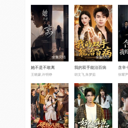
全集完结
全集完结
她不是不敢离
我的双手能治百病
王晓蒙,许明铮
胡文飞,朱梦茹
张耀尹