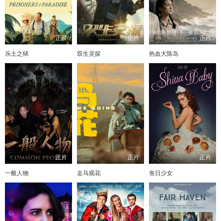
正片
正片
正片
乐土之狱
双生灵探
热血大陈岛
正片
正片
正片
一般人物
走马观花
丧日少女