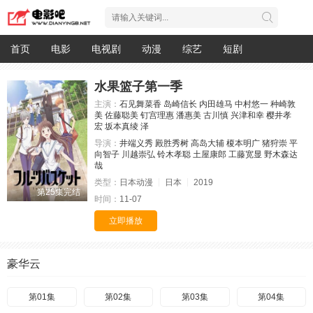
首页
电影
电视剧
动漫
综艺
短剧
水果篮子第一季
主演：
石见舞菜香
岛崎信长
内田雄马
中村悠一
种崎敦
美
佐藤聪美
钉宫理惠
潘惠美
古川慎
兴津和幸
樱井孝
宏
坂本真绫
泽
导演：
井端义秀
殿胜秀树
高岛大辅
榎本明广
猪狩崇
平
向智子
川越崇弘
铃木孝聪
土屋康郎
工藤宽显
野木森达
哉
类型：
日本动漫
日本
2019
第25集完结
时间：
11-07
立即播放
豪华云
第01集
第02集
第03集
第04集