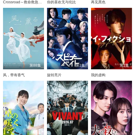
Crossroad～救命救急的约定
你的喜欢无与伦比
再见黑色
第88集
第1集
第1集
风，带有香气
旋转亮片
我的虚构