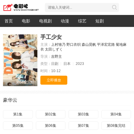
首页
电影
电视剧
动漫
综艺
短剧
手工少女
主演：
上村雏乃
野口衣织
森山晃帆
平泽宏宏路
菊地麻
衣
太田しずく
导演：
吉野主
类型：
日剧
日本
2023
时间：
10-12
立即播放
第08集完结
豪华云
第1集
第02集
第03集
第04集
第05集
第06集
第07集
第08集完结