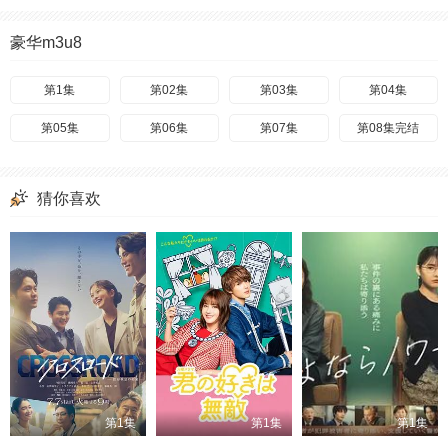
豪华m3u8
第1集
第02集
第03集
第04集
第05集
第06集
第07集
第08集完结
猜你喜欢
第1集
第1集
第1集