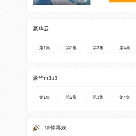
第1集
豪华云
第1集
第2集
第3集
第4集
豪华m3u8
第1集
第2集
第3集
第4集
猜你喜欢