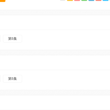
第5集
第5集