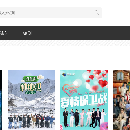
综艺
短剧