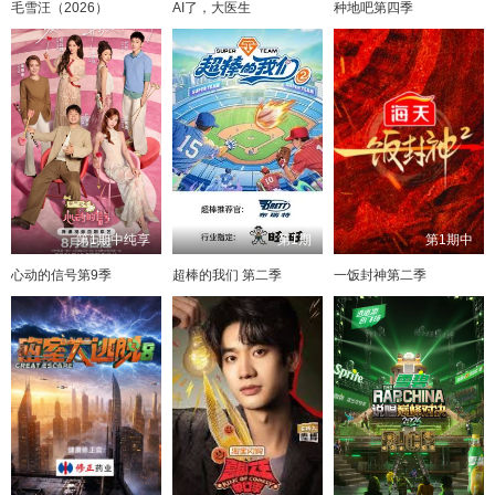
毛雪汪（2026）
AI了，大医生
种地吧第四季
第20260720期
第20260721期
第20260722期
第20260723期
第20260725期
第20260726期
第20260727期
第20260728期
第20260729期
第20260730期
第20260731期
第20260801期
第20260802期
第20260803期
第20260804期
第20260805期
第1期中纯享
第1期
第1期中
心动的信号第9季
超棒的我们 第二季
一饭封神第二季