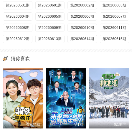
第20260710期
第20260531期
第20260711期
第20260601期
第20260713期
第20260602期
第20260714期
第20260603期
第20260715期
第20260604期
第20260716期
第20260605期
第20260717期
第20260606期
第20260719期
第20260607期
第20260720期
第20260608期
第20260721期
第20260609期
第20260722期
第20260610期
第20260723期
第20260611期
第20260725期
第20260612期
第20260726期
第20260613期
第20260727期
第20260614期
第20260728期
第20260615期
第20260729期
第20260616期
第20260730期
第20260617期
第20260731期
第20260618期
第20260801期
第20260619期
猜你喜欢
第20260802期
第20260620期
第20260803期
第20260621期
第20260804期
第20260622期
第20260805期
第20260623期
第20260624期
第20260625期
第20260626期
第20260627期
第20260628期
第20260629期
第20260630期
第20260701期
第20260702期
第20260703期
第20260704期
第20260705期
第20260706期
第20260707期
第20260708期
第20260709期
第20260710期
第20260711期
第20260713期
第20260714期
春日特辑
第1期
第1期下
第20260715期
第20260716期
第20260717期
第20260719期