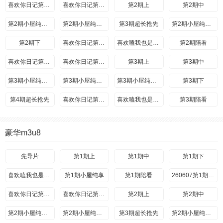
喜欢你日记第1期上
喜欢你日记第1期下
第2期上
第2期中
第2期小屋纯享上
第2期小屋纯享中
第3期超长抢先
第2期小屋纯享下
第2期下
喜欢你日记第2期上
喜欢嗑我也是第2期
第2期陪看
喜欢你日记第2期中
喜欢你日记第2期下
第3期上
第3期中
第3期小屋纯享上
第3期小屋纯享中
第3期小屋纯享下
第3期下
第4期超长抢先
喜欢你日记第3期上
喜欢嗑我也是第3期
第3期陪看
喜欢你日记第3期中
第3期陪看
喜欢你日记第3期中
喜欢你日记第3期下
豪华m3u8
第4期小屋纯享(二)
第4期小屋纯享(一)
第4期(一)
第4期(二)
第4期(三)
先导片
第4期(四)
第1期上
第1期中
第4期小屋纯享(三)
第1期下
第4期小屋纯享(四)
第5期超长抢先
喜欢嗑我也是第1期
第1期小屋纯享
日记第4期上
第1期陪看
喜欢磕我也是第4期
第4期陪看
260607第1期陪看
喜欢你日记第4期中
喜欢你日记第1期上
喜欢你日记第4期下
喜欢你日记第1期下
第2期上
第5期小屋纯享(一)
第2期中
第5期小屋纯享(二)
第5期(一)
第2期小屋纯享上
第5期(二)
第2期小屋纯享中
第3期超长抢先
第5期小屋纯享(三)
第5期小屋纯享(四)
第2期小屋纯享下