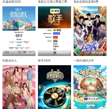
非诚勿扰2026
喜剧之王单口季第三季
喜欢你我也是第6季
第8期陪看
喜欢你日记第5期下
第8期陪看
第6期小屋纯享上
第6期小屋纯享中
喜欢你日记第8期上
第6期上
喜欢你日记第8期下
第6期中
第9期小屋纯享(一)
第6期下
第9期小屋纯享(二)
第9期(一)
第6期小屋纯享下
第7期超长抢先
第9期(二)
第9期(三)
喜欢你日记第6期上
20260710嗑糖
第9期(四)
第6期陪看
第9期小屋纯享(三)
第6期陪看
第9期小屋纯享(四)
第10期超长抢先
喜欢你日记第6期中
喜欢嗑我也是第9期上
喜欢你日记第6期下
第7期小屋纯享(一)
喜欢嗑我也是第9期下
第9期陪看
第7期小屋纯享(二)
第9期陪看
第7期(一)
第7期(二)
喜欢你日记第9期上
第7期小屋纯享(三)
喜欢你日记第9期下
第10期(一)
第7期小屋纯享(四)
第10期(二)
第7期(三)
第7期(四)
第10期小屋纯享(一)
第8期超长抢先
第10期小屋纯享(二)
第10期(三)
喜欢嗑我也是第7期
第1期
特别企划
超前加更
伦敦合伙人
歌手2026
一路向海的少年
第10期(四)
何江行走的恋爱教科书
第7期陪看
第10期小屋纯享(三)
第7期陪看
第10期小屋纯享(四)
第11期超长抢先
喜欢你日记第7期上
第10期上
喜欢你日记第7期下
第10期下
第8期小屋纯享(一)
第10期陪看
第8期小屋纯享(二)
第10期陪看
第8期(一)
第8期(二)
喜欢你日记第10期上
第9期超长抢先
第8期小屋纯享(三)
第8期小屋纯享(四)
第8期(三)
第8期(四)
喜欢嗑我也是第8期上
喜欢嗑我也是第8期下
第8期陪看
第8期陪看
喜欢你日记第8期上
喜欢你日记第8期下
第9期小屋纯享(一)
第9期小屋纯享(二)
第9期(一)
第9期(二)