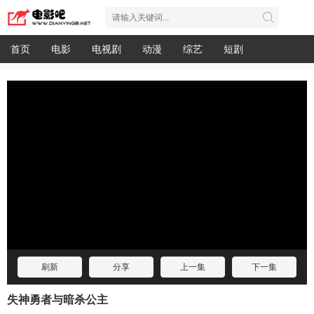
首页
电影
电视剧
动漫
综艺
短剧
刷新
分享
上一集
下一集
失神勇者与暗杀公主