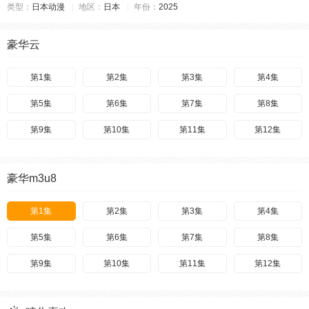
类型：
日本动漫
地区：
日本
年份：
2025
豪华云
第1集
第2集
第3集
第4集
第5集
第6集
第7集
第8集
第9集
第10集
第11集
第12集
豪华m3u8
第1集
第2集
第3集
第4集
第5集
第6集
第7集
第8集
第9集
第10集
第11集
第12集