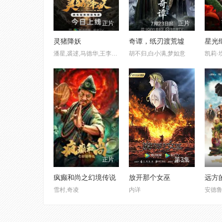
正片
正片
灵猪降妖
奇谭，纸刃渡荒墟
星光
潘星,裘逑,马德华,王李丹鈮
胡不归,白小满,梦如意
正片
第3集
疯癫和尚之幻境传说
放开那个女巫
远方
雪村,奇凌
内详