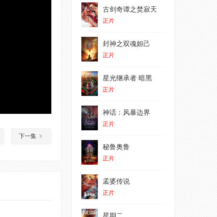
古剑奇谭之焚寂天
正片
封神之双魂妲己
正片
星光继承者 暗黑
正片
神话：风暴边界
正片
下一集
秘鲁奥鲁
正片
孟婆传说
正片
星期二