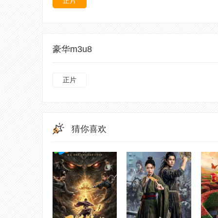
正片
豪华m3u8
正片
猜你喜欢