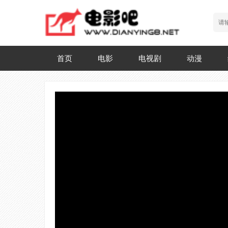
首页
电影
电视剧
动漫