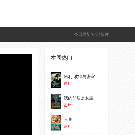
今日更新“0”部影片
本周热门
哈利·波特与密室
正片
我的邻居是女巫
正片
人鱼
正片