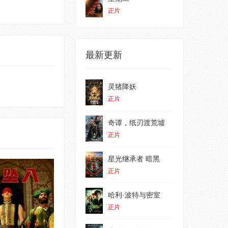
正片
最新更新
灵猪降妖
正片
奇谭，纸刃渡荒墟
正片
星光继承者 暗黑
正片
哈利·波特与密室
正片