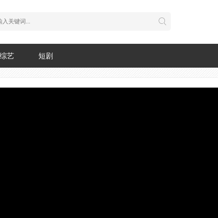
综艺
短剧