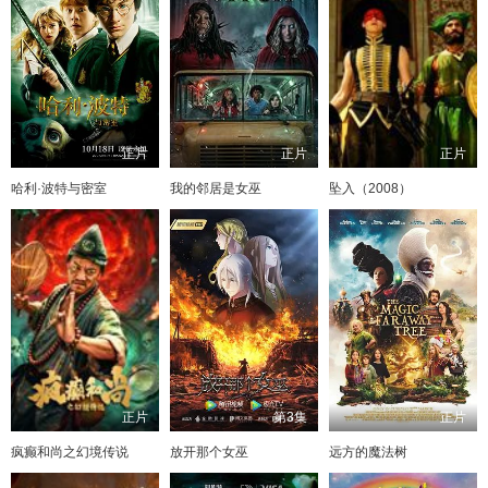
正片
正片
正片
哈利·波特与密室
我的邻居是女巫
坠入（2008）
正片
第3集
正片
疯癫和尚之幻境传说
放开那个女巫
远方的魔法树