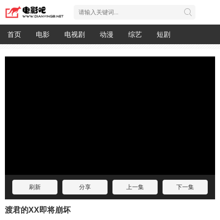
首页
电影
电视剧
动漫
综艺
短剧
刷新
分享
上一集
下一集
渡君的XX即将崩坏