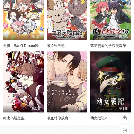
第1集
第1集
第1集
元祖！BanG Dream酱
考拉绘日记
落第贤者的学院无双第二回转生，S等级作弊魔术师冒险记
第1集
第1集
第1集
梅比乌斯之尘
澈底对你成瘾
幼女战记2