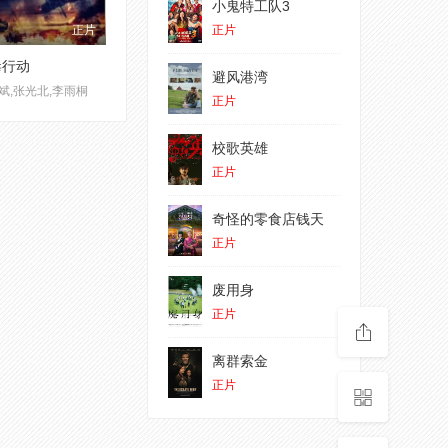
小鬼特工队3
正片
正片
毒行动
避风港湾
斌,张光北,李雨桐
正片
校歌英雄
正片
奇怪的零食店钱天
正片
废用身
正片
离群索金
正片