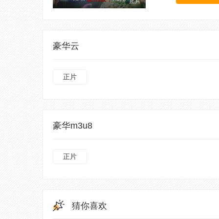
正片
豪华云
正片
豪华m3u8
正片
猜你喜欢