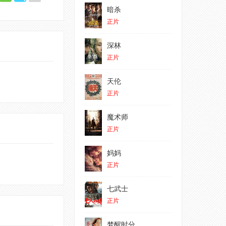
暗杀
正片
深林
正片
天伦
正片
魔术师
正片
妈妈
正片
七武士
正片
梦醒时分