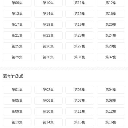
第09集
第10集
第11集
第12集
第13集
第14集
第15集
第16集
第17集
第18集
第19集
第20集
第21集
第22集
第23集
第24集
第25集
第26集
第27集
第28集
第29集
第30集
第31集
第32集
第33集
第34集
第35集
第36集
豪华m3u8
第37集
第38集已完结
第01集
第02集
第03集
第04集
第05集
第06集
第07集
第08集
第09集
第10集
第11集
第12集
第13集
第14集
第15集
第16集