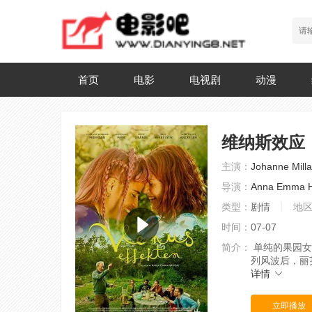
首页
电影
电视剧
动漫
维纳斯效应
主演：
Johanne Mill
导演：
Anna Emma H
类型：
剧情
地
时间：
07-07
简介：
单纯的果园女
列风波后，丽
详情
立即播放