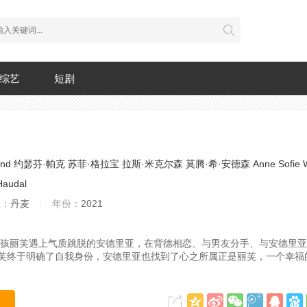
综艺
短剧
and
约瑟芬·帕克
苏菲·格拉宝
拉斯·米克尔森
莫腾·希·安德森
Anne Sofie 
audal
区：
丹麦
年份：
2021
孩丽芙遇上气质跳脱的安德里亚，在背德相恋、与男友分手、与安德里亚
芙终于明确了自我身份，安德里亚也找到了心之所属正是丽芙，一个幸福