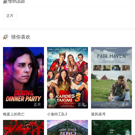
豪华m3u8
正片
猜你喜欢
正片
正片
正片
晚宴上的死亡
小鬼特工队3
避风港湾