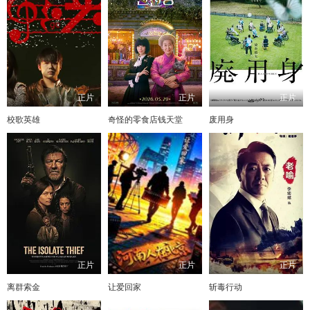
正片
正片
正片
校歌英雄
奇怪的零食店钱天堂
废用身
正片
正片
正片
离群索金
让爱回家
斩毒行动