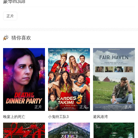
豪华m3u8
正片
猜你喜欢
正片
正片
正片
晚宴上的死亡
小鬼特工队3
避风港湾