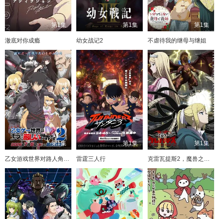
第1集
第1集
第1集
澈底对你成瘾
幼女战记2
不虐待我的继母与继姐
第1集
第1集
第1集
乙女游戏世界对路人角色很不友好 第二季
雷霆三人行
克雷瓦提斯2，魔兽之王与虚伪的勇者传承