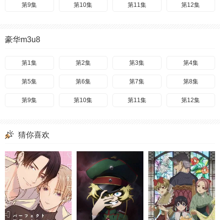
第9集
第10集
第11集
第12集
豪华m3u8
第1集
第2集
第3集
第4集
第5集
第6集
第7集
第8集
第9集
第10集
第11集
第12集
猜你喜欢