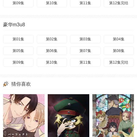
第09集
第10集
第11集
第12集完结
豪华m3u8
第01集
第02集
第03集
第04集
第05集
第06集
第07集
第08集
第09集
第10集
第11集
第12集完结
猜你喜欢