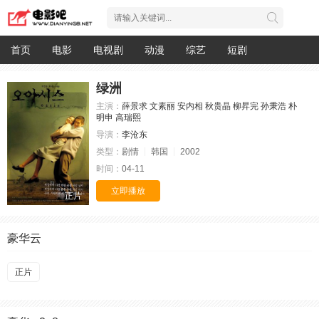
首页
电影
电视剧
动漫
综艺
短剧
绿洲
主演：
薛景求
文素丽
安内相
秋贵晶
柳昇完
孙秉浩
朴
明申
高瑞熙
导演：
李沧东
类型：
剧情
韩国
2002
时间：
04-11
立即播放
正片
豪华云
正片