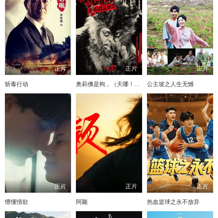
正片
正片
正片
斩毒行动
奥莉佛是狗，（天哪！！）这家伙电影版
公主坡之人生无憾
正片
正片
正片
懵懂情欲
阿颖
热血篮球之永不放弃