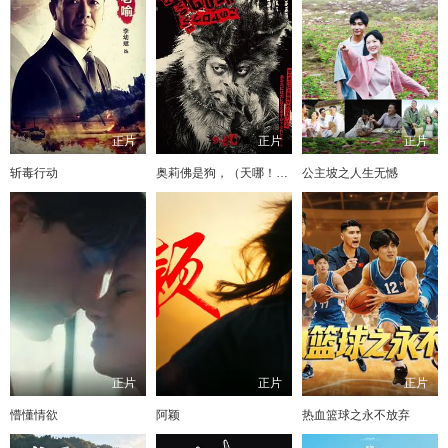
正片
正片
正片
斩毒行动
奥莉佛是狗，（天哪！！）这家伙电影版
公主坡之人生无憾
正片
正片
正片
懵懂情欲
阿颖
热血篮球之永不放弃