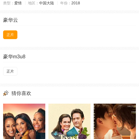
类型：
爱情
地区：
中国大陆
年份：
2018
豪华云
正片
豪华m3u8
正片
猜你喜欢