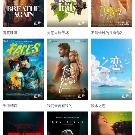
正片
正片
抢先版
再度呼吸
为意大利干杯
不能错过的只有你2
正片
正片
正片
千面情踪
我们未曾有过的
陵水之恋