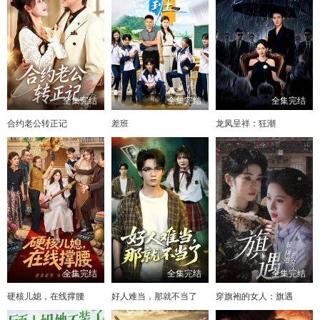
全集完结
全集完结
全集完结
合约老公转正记
差班
龙凤呈祥：狂潮
全集完结
全集完结
全集完结
硬核儿媳，在线撑腰
好人难当，那就不当了
穿旗袍的女人：旗遇