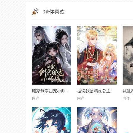
第65集
第66集
第67集
第153集
第154集
第155集
猜你喜欢
第73集
第74集
第75集
第161集
第162集
第163集
第81集
第82集
第83集
第169集
第170集
第171集
第89集
第90集
第91集
第177集
第178集
第179集
第97集
第98集
第99集
第185集
第186集
第187集
第105
第106集
第107集
第193集
第194集
第195集
第113集
第114集
第115集
第5集完结
第27集
第121集
第122集
第123集
咱家剑宗团宠小师妹第二季
据说我是精灵公主
从乱
内详
内详
内详
第129集
第130集
第131集
第137集
第138集
第139集
第145集
第146集
第147集