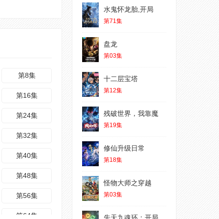
水鬼怀龙胎,开局
第71集
盘龙
第03集
第8集
十二层宝塔
第12集
第16集
残破世界，我靠魔
第24集
第19集
第32集
修仙升级日常
第40集
第18集
第48集
​怪物大师之穿越
第03集
第56集
第64集
先天九魂环：开局