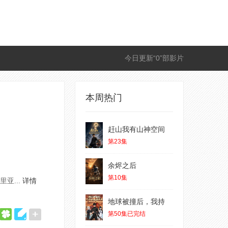
今日更新“0”部影片
本周热门
赶山我有山神空间
第23集
余烬之后
第10集
亚...
详情
地球被撞后，我持
第50集已完结