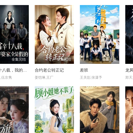
全集完结
全集完结
全集完结
含辛十八载，我的婆家全是假的
合约老公转正记
差班
龙
,伍京隽
姜恺琳,王厂
王关彭,张潇予
郑天