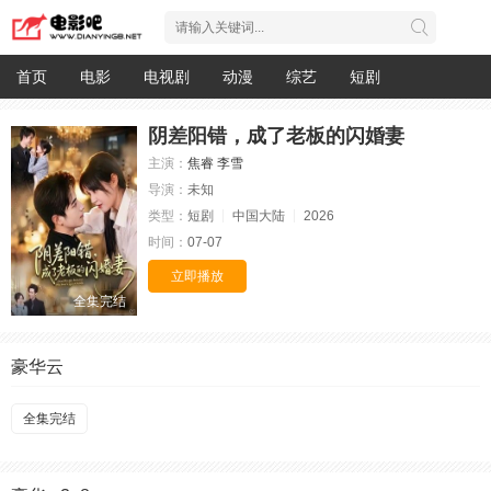
首页
电影
电视剧
动漫
综艺
短剧
阴差阳错，成了老板的闪婚妻
主演：
焦睿
李雪
导演：
未知
类型：
短剧
中国大陆
2026
时间：
07-07
立即播放
全集完结
豪华云
全集完结