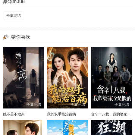
豪华m3u8
全集完结
猜你喜欢
全集完结
全集完结
全集完结
她不是不敢离
我的双手能治百病
含辛十八载，我的婆家全是假的