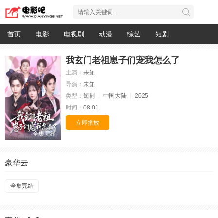
首页
电影
电视剧
动漫
综艺
短剧
我玄门老祖崽子们宠我怎么了
主演：
未知
导演：
未知
类型：
短剧
中国大陆
2025
时间：
08-01
立即播放
全集完结
豪华云
全集完结