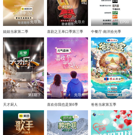
先导片
先导片
EP00
姐姐当家第二季
喜剧之王单口季第三季
中餐厅·南洋拾光季
第1期下
先导片
第1期下
天才厨人
喜欢你我也是第6季
爸爸当家第五季