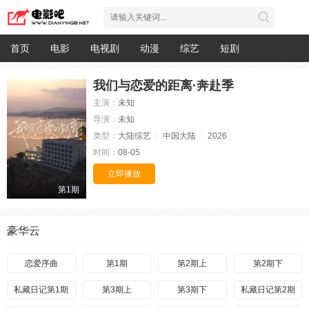
首页
电影
电视剧
动漫
综艺
短剧
我们与恋爱的距离·奔赴季
主演：
未知
导演：
未知
类型：
大陆综艺
中国大陆
2026
时间：
08-05
立即播放
第1期
豪华云
恋爱序曲
第1期
第2期上
第2期下
私藏日记第1期
第3期上
第3期下
私藏日记第2期