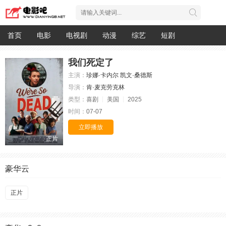
首页
电影
电视剧
动漫
综艺
短剧
我们死定了
主演：
珍娜·卡内尔
凯文·桑德斯
导演：
肯·麦克劳克林
类型：
喜剧
美国
2025
时间：
07-07
立即播放
正片
豪华云
正片