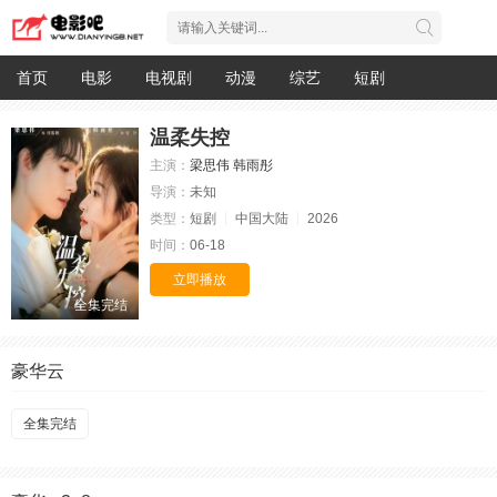
首页
电影
电视剧
动漫
综艺
短剧
温柔失控
主演：
梁思伟
韩雨彤
导演：
未知
类型：
短剧
中国大陆
2026
时间：
06-18
立即播放
全集完结
豪华云
全集完结