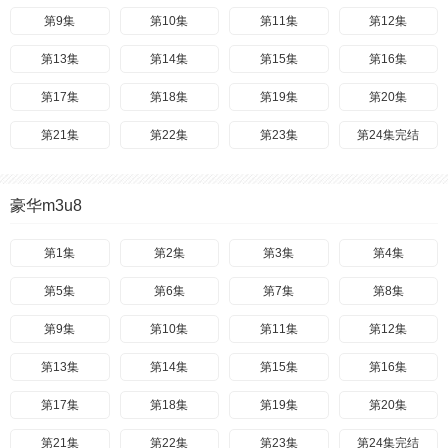
第9集
第10集
第11集
第12集
第13集
第14集
第15集
第16集
第17集
第18集
第19集
第20集
第21集
第22集
第23集
第24集完结
豪华m3u8
第1集
第2集
第3集
第4集
第5集
第6集
第7集
第8集
第9集
第10集
第11集
第12集
第13集
第14集
第15集
第16集
第17集
第18集
第19集
第20集
第21集
第22集
第23集
第24集完结