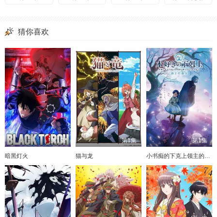
猜你喜欢
第1集
第1集
第1集
暗黑灯火
猫与龙
小书痴的下克上领主的养女