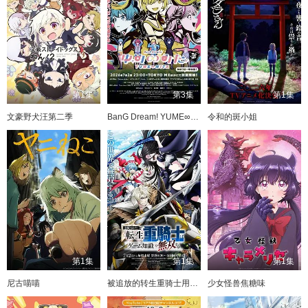
第1集
第3集
第1集
文豪野犬汪第二季
BanG Dream! YUME∞MITA
令和的斑小姐
第1集
第1集
第1集
尼古喵喵
被追放的转生重骑士用游戏知识开无双
少女怪兽焦糖味