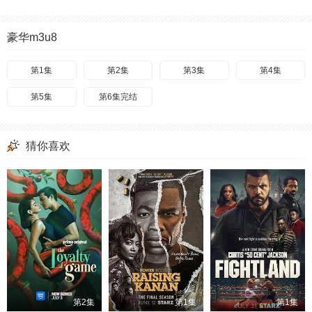
豪华m3u8
第1集
第2集
第3集
第4集
第5集
第6集完结
猜你喜欢
第2集
第1集
第1集