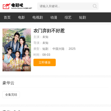
首页
电影
电视剧
动漫
综艺
短剧
农门弃妇不好惹
主演：
未知
导演：
未知
类型：
短剧
中国大陆
2025
时间：
08-03
立即播放
全集完结
豪华云
全集完结