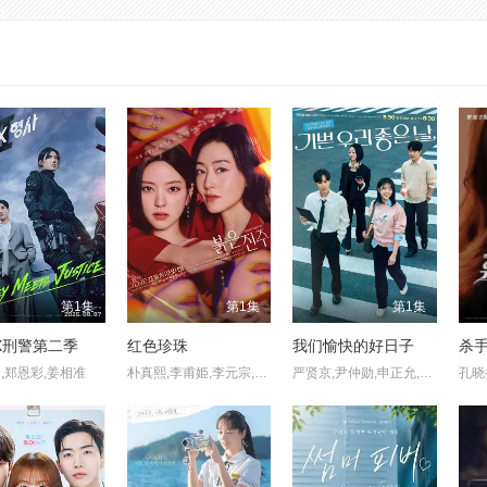
第1集
第1集
第1集
X刑警第二季
红色珍珠
我们愉快的好日子
杀
,郑恩彩,姜相准
朴真熙,李甫姫,李元宗,韩振熙,李应敬,李代延,金惠仙,金宣敬,이정용,채빈
严贤京,尹仲勋,申正允,尹多英,金惠玉,鲜于在德,尹多勋,文喜京,李商淑,郑孝彬,李家豪,郑永琡