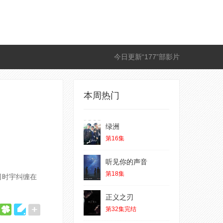
今日更新“177”部影片
本周热门
绿洲
第16集
听见你的声音
第18集
时宇纠缠在
正义之刃
第32集完结