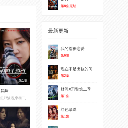
第8集完结
最新更新
我的荒糖恋爱
第6集
现在不是出轨的问
第2集
第1集
财阀X刑警第二季
手妈咪
第1集
孔晓振,郑浚远,李相二,成东日
红色珍珠
第1集