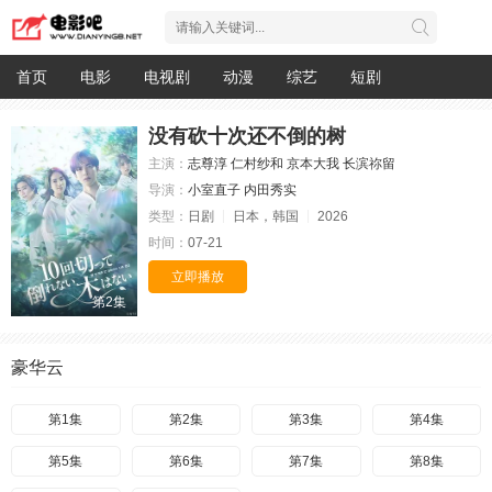
首页
电影
电视剧
动漫
综艺
短剧
没有砍十次还不倒的树
主演：
志尊淳
仁村纱和
京本大我
长滨祢留
导演：
小室直子
内田秀实
类型：
日剧
日本，韩国
2026
时间：
07-21
立即播放
第2集
豪华云
第1集
第2集
第3集
第4集
第5集
第6集
第7集
第8集