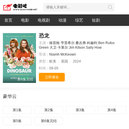
首页
电影
电视剧
动漫
综艺
短剧
恐龙
主演：
格雷格·亨普希尔
桑吉弗·科赫利
Ben Rufus
Green
大卫·卡莱尔
Jim Kitson
Sally How
导演：
Niamh McKeown
类型：
欧美
英国
2024
时间：
09-05
立即播放
第6集完结
豪华云
第1集
第2集
第3集
第4集
第5集
第6集完结