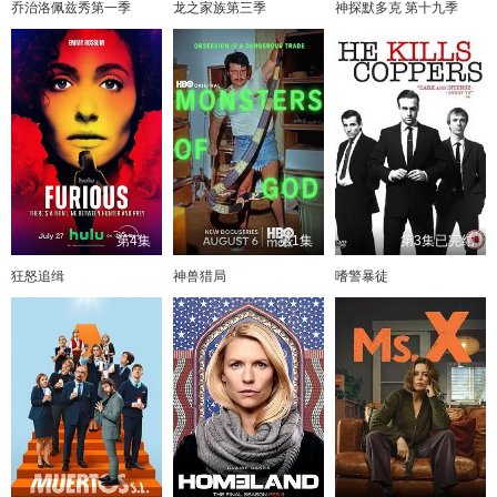
乔治洛佩兹秀第一季
龙之家族第三季
神探默多克 第十九季
第4集
第1集
第3集已完结
狂怒追缉
神兽猎局
嗜警暴徒