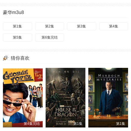
豪华m3u8
第1集
第2集
第3集
第4集
第5集
第6集完结
猜你喜欢
第4集完结
第1集
第1集