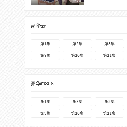
第1集
豪华云
第1集
第2集
第3集
第9集
第10集
第11集
豪华m3u8
第1集
第2集
第3集
第9集
第10集
第11集