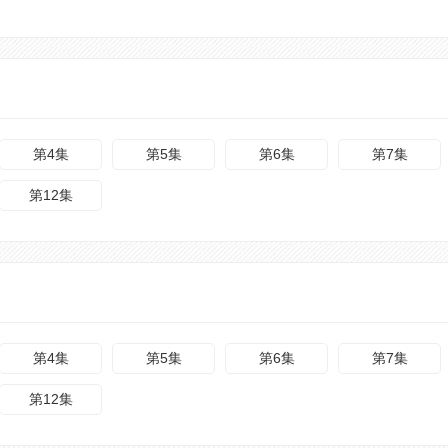
第4集
第5集
第6集
第7集
第12集
第4集
第5集
第6集
第7集
第12集