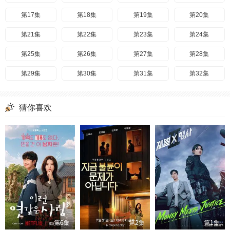
第17集
第18集
第19集
第20集
第21集
第22集
第23集
第24集
第25集
第26集
第27集
第28集
第29集
第30集
第31集
第32集
第33集
第34集
第35集
第36集
猜你喜欢
第37集
第38集
第39集
第40集
第41集
第42集
第43集
第44集
第45集
第46
第47集
第48集
第49集
第50集
第6集
第2集
第1集