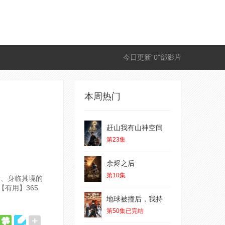
今日更新“0”部影片
本周热门
赶山我有山神空间
第23集
余烬之后
第10集
话、身临其境的
有用】365
地球被撞后，我持
第50集已完结