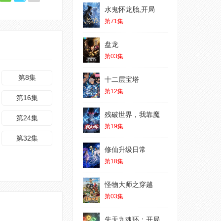
水鬼怀龙胎,开局
第71集
盘龙
第03集
第8集
十二层宝塔
第12集
第16集
残破世界，我靠魔
第24集
第19集
第32集
修仙升级日常
第18集
​怪物大师之穿越
第03集
先天九魂环：开局