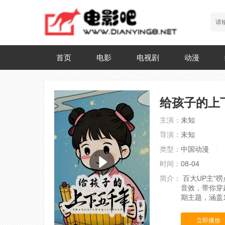
首页
电影
电视剧
动漫
给孩子的上
主演：
未知
导演：
未知
类型：
中国动漫
时间：
08-04
简介：
百大UP主“
音效，带你穿
期主题，涵盖
立即播放