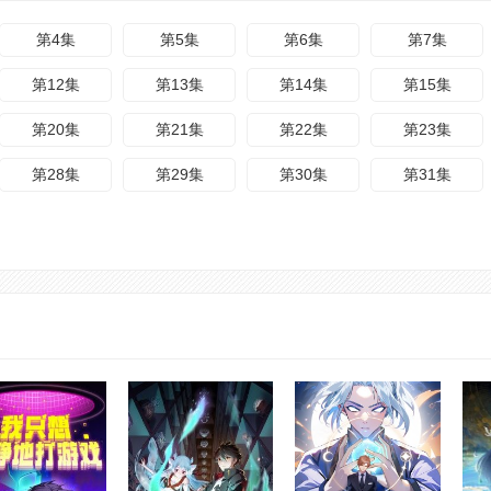
第4集
第5集
第6集
第7集
第12集
第13集
第14集
第15集
第20集
第21集
第22集
第23集
第28集
第29集
第30集
第31集