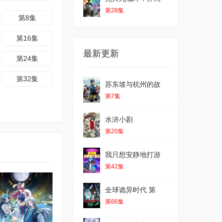
第28集
第8集
第16集
最新更新
第24集
第32集
苏东坡与杭州的故
第7集
水浒小剧
第20集
我只想安静地打游
第42集
全球诡异时代 第
第66集