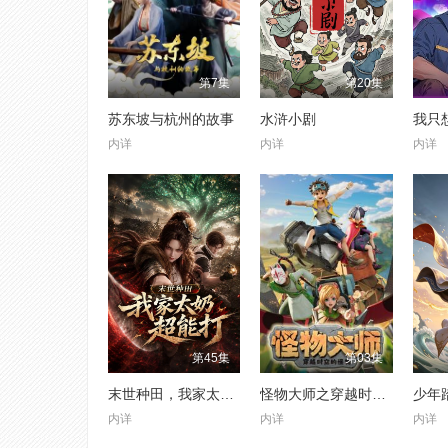
第7集
第20集
苏东坡与杭州的故事
水浒小剧
内详
内详
内详
第45集
第03集
末世种田，我家太奶超能打
​怪物大师之穿越时空的怪物​
少年
内详
内详
内详