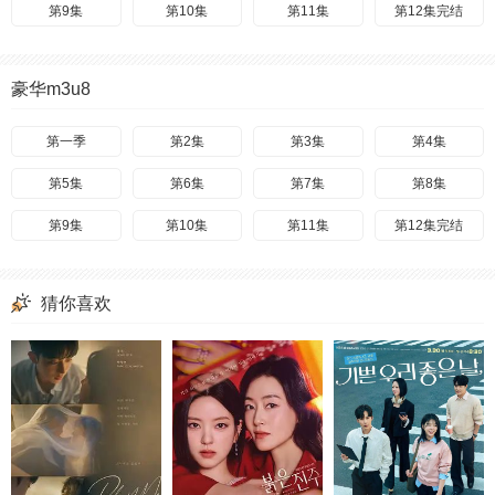
第9集
第10集
第11集
第12集完结
豪华m3u8
第一季
第2集
第3集
第4集
第5集
第6集
第7集
第8集
第9集
第10集
第11集
第12集完结
猜你喜欢