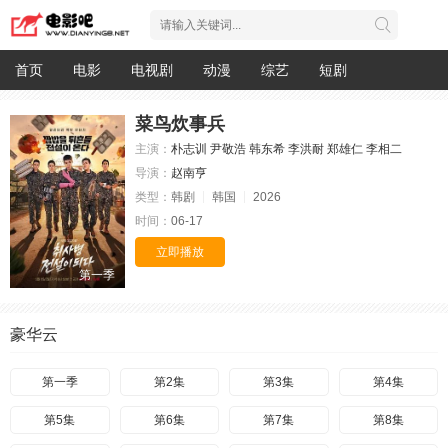
首页
电影
电视剧
动漫
综艺
短剧
菜鸟炊事兵
主演：
朴志训
尹敬浩
韩东希
李洪耐
郑雄仁
李相二
导演：
赵南亨
类型：
韩剧
韩国
2026
时间：
06-17
立即播放
第一季
豪华云
第一季
第2集
第3集
第4集
第5集
第6集
第7集
第8集