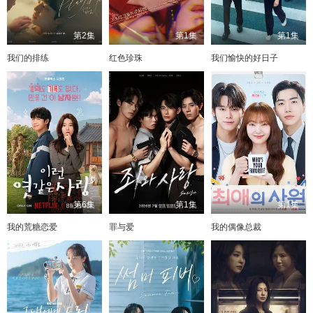
第2集
第1集
第1集
我们的排练
红色珍珠
我们愉快的好日子
第6集
第1集
第1集
我的荒糖恋爱
罪与爱
我的偶像总裁