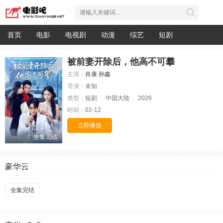
首页
电影
电视剧
动漫
综艺
短剧
被前妻开除后，他高不可攀
主演：
肖康
孙鑫
导演：
未知
类型：
短剧
中国大陆
2026
时间：
02-12
立即播放
全集完结
豪华云
全集完结