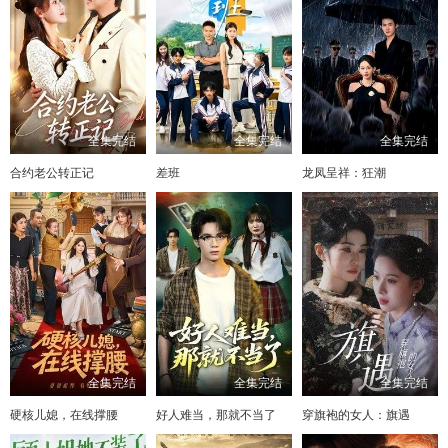
全集完结
全集完结
全集完结
合约老公转正记
差班
龙凤呈祥：狂潮
全集完结
全集完结
全集完结
硬核儿媳，在线撑腰
好人难当，那就不当了
穿旗袍的女人：旗遇