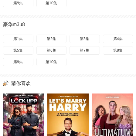
第9集
第10集
豪华m3u8
第1集
第2集
第3集
第4集
第5集
第6集
第7集
第8集
第9集
第10集
猜你喜欢