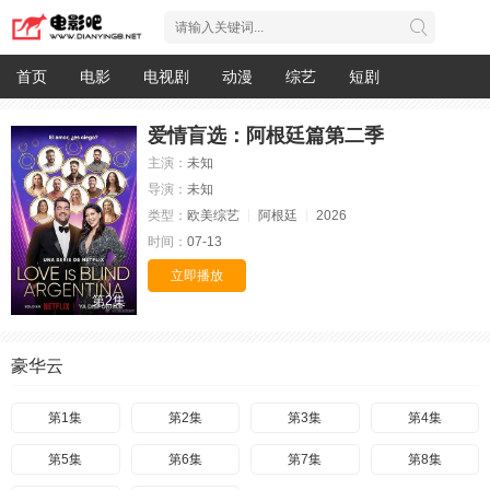
首页
电影
电视剧
动漫
综艺
短剧
爱情盲选：阿根廷篇第二季
主演：
未知
导演：
未知
类型：
欧美综艺
阿根廷
2026
时间：
07-13
立即播放
第2集
豪华云
第1集
第2集
第3集
第4集
第5集
第6集
第7集
第8集