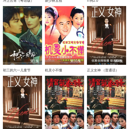
冲上云霄（粤语版）
新少林五祖
IT狗2.0
第1集
第30集
第4集
初三的六一儿童节
机灵小不懂
正义女神 （普通话）