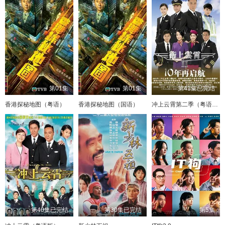
第01集
第01集
第41集已完结
香港探秘地图（粤语）
香港探秘地图（国语）
冲上云霄第二季（粤语版）
第40集已完结
第30集已完结
第5集