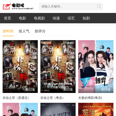
首页
电影
电视剧
动漫
综艺
短剧
按时间
按人气
按评分
第02集
第02集
第04集
非份之罪（普通话）
非份之罪（粤语）
夫妻的博弈(粤语)