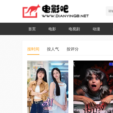
首页
电影
电视剧
动漫
按时间
按人气
按评分