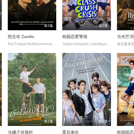
第3集
第2集
想念你 Zantiis
校园恋爱警报
当光芒消
Nut Traipat Wuthibowornnant,Team Tatchanon Thongpao
Yujeen Aeiyapol Lekpittaya,Yugene Yannawat Intarapaen,彭佩奇·班亚库
查缇夏索罗
第1集
第1集
当橘子掉落时
爱且衡生
校园暗恋