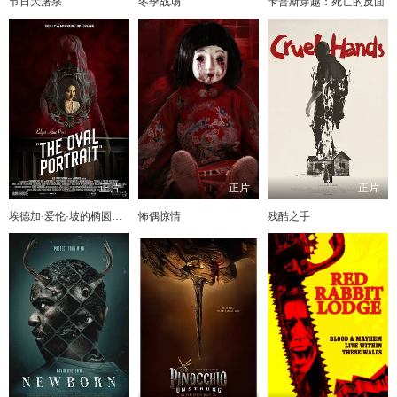
节日大屠杀
冬季战场
卡普斯穿越：死亡的反面
正片
正片
正片
埃德加·爱伦·坡的椭圆形肖像
怖偶惊情
残酷之手