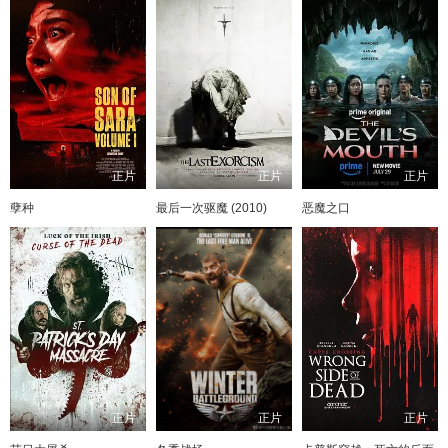
正片
正片
正片
孽种
最后一次驱魔 (2010)
恶魔之口
正片
正片
正片