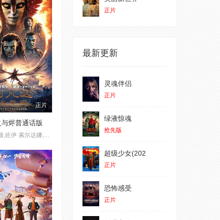
正片
最新更新
灵魂伴侣
正片
正片
绿液惊魂
火与烬普通话版
抢先版
萨姆·沃辛顿,佐伊·索尔达娜,西格妮·韦弗,史蒂芬·朗
超级少女(202
正片
恐怖感受
正片