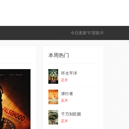
今日更新“0”部影片
本周热门
环太平洋
正片
潜行者
正片
千万别眨眼
正片