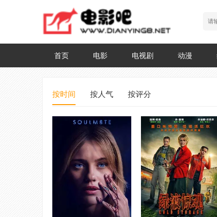
首页
电影
电视剧
动漫
按时间
按人气
按评分