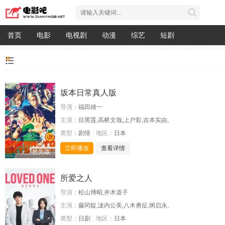
首页
电影
电视剧
动漫
综艺
短剧
坂本日常真人版
导演：
福田雄一
主演：
目黑莲,高桥文哉,上户彩,吉本实由,
类型：
剧情
地区：
日本
立即播放
查看详情
抢先版
所爱之人
导演：
松山博昭,并木道子
主演：
藤冈靛,泷内公美,八木勇征,纲启永,
类型：
日剧
地区：
日本